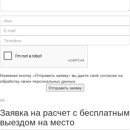
Нажимая кнопку «Отправить заявку» вы даете своё согласие на
обработку своих персональных данных
Отправить заявку
Заявка на расчет с бесплатным
выездом на место