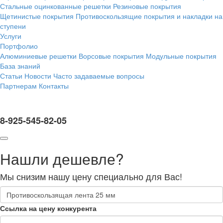
Стальные оцинкованные решетки
Резиновые покрытия
Щетинистые покрытия
Противоскользящие покрытия и накладки на
ступени
Услуги
Портфолио
Алюминиевые решетки
Ворсовые покрытия
Модульные покрытия
База знаний
Статьи
Новости
Часто задаваемые вопросы
Партнерам
Контакты
8-925-545-82-05
Нашли дешевле?
Мы снизим нашу цену специально для Вас!
Ссылка на цену конкурента