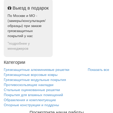
Выезд в подарок
По Москве и МО -
(замеры/консультация/
образцы) при заказе
грязезащитных
покрытий у нас
*подробнее у
менеджеров
Категории
Грязезащитные алюминиевые решетки
Показать все
Грязезащитные ворсовые ковры
Грязезащитные модульные покрытия
Противоскользящие накладки
Стальные оцинкованные решетки
Покрытия для влажных помещений
Обрамления и комплектующие
Опорные конструкции и поддоны
Посмотрите наши работы