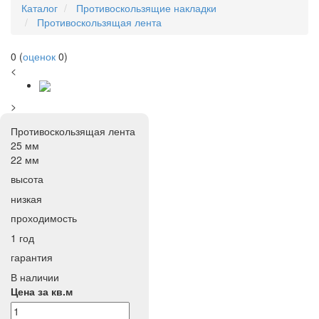
Каталог
Противоскользящие накладки
Противоскользящая лента
0
(
оценок
0
)
<
>
Противоскользящая лента
25 мм
22 мм
высота
низкая
проходимость
1 год
гарантия
В наличии
Цена за кв.м