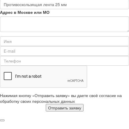
Адрес в Москве или МО
Нажимая кнопку «Отправить заявку» вы даете своё согласие на
обработку своих персональных данных
Отправить заявку