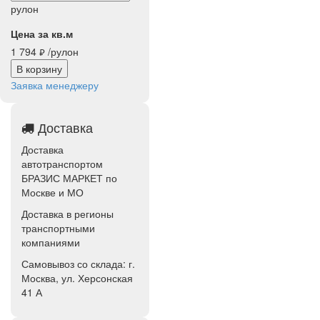
рулон
Цена за кв.м
1 794
/рулон
руб.
В корзину
Заявка менеджеру
Доставка
Доставка
автотранспортом
БРАЗИС МАРКЕТ по
Москве и МО
Доставка в регионы
транспортными
компаниями
Самовывоз со склада: г.
Москва, ул. Херсонская
41 А