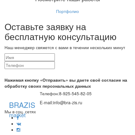
Портфолио
Оставьте заявку на
бесплатную консультацию
Наш менеджер свяжется с вами в течении нескольких минут
Нажимая кнопку «Отправить» вы даете своё согласие на
обработку своих персональных данных
Телефон:
8-925-545-82-05
BRAZIS
E-mail:
info@bra-zis.ru
Мы в соц. сетях
market