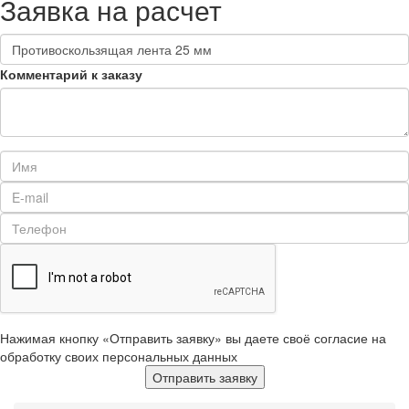
Заявка на расчет
Комментарий к заказу
Нажимая кнопку «Отправить заявку» вы даете своё согласие на
обработку своих персональных данных
Отправить заявку