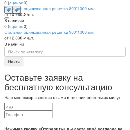
0
(
оценок
0
)
Стальная оцинкованная решетка 800*1000 мм
от 10 960
/шт.
руб.
В наличии
0
(
оценок
0
)
Стальная оцинкованная решетка 900*1000 мм
от 12 330
/шт.
руб.
В наличии
Найти
Оставьте заявку на
бесплатную консультацию
Наш менеджер свяжется с вами в течении нескольких минут
Нажимая кнопку «Отправить» вы даете своё согласие на