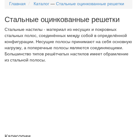
Главная
Каталог
—
Стальные оцинкованные решетки
Стальные оцинкованные решетки
Стальные настилы - материал из несущих и покровных
стальных полос, соединённых между собой в определённой
конфигурации. Несущие полосы принимают на себя основную
нагрузку, а поперечные полосы являются соединяющими.
Большинство типов решётчатых настилов имеет обрамление
из стальной полосы.
Категории