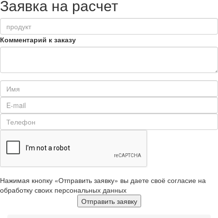
Заявка на расчет
Комментарий к заказу
Нажимая кнопку «Отправить заявку» вы даете своё согласие на
обработку своих персональных данных
Отправить заявку