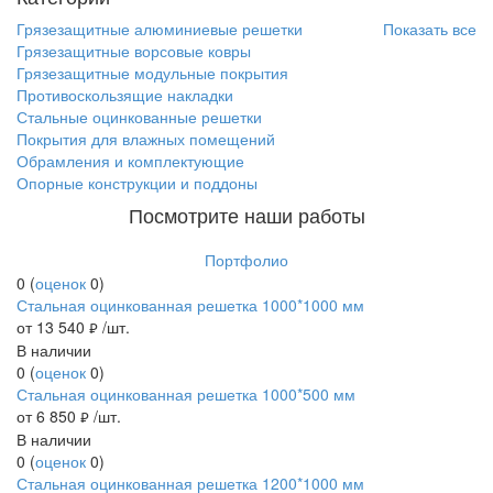
Грязезащитные алюминиевые решетки
Показать все
Грязезащитные ворсовые ковры
Грязезащитные модульные покрытия
Противоскользящие накладки
Стальные оцинкованные решетки
Покрытия для влажных помещений
Обрамления и комплектующие
Опорные конструкции и поддоны
Посмотрите наши работы
Портфолио
0
(
оценок
0
)
Стальная оцинкованная решетка 1000*1000 мм
от 13 540
/шт.
руб.
В наличии
0
(
оценок
0
)
Стальная оцинкованная решетка 1000*500 мм
от 6 850
/шт.
руб.
В наличии
0
(
оценок
0
)
Стальная оцинкованная решетка 1200*1000 мм