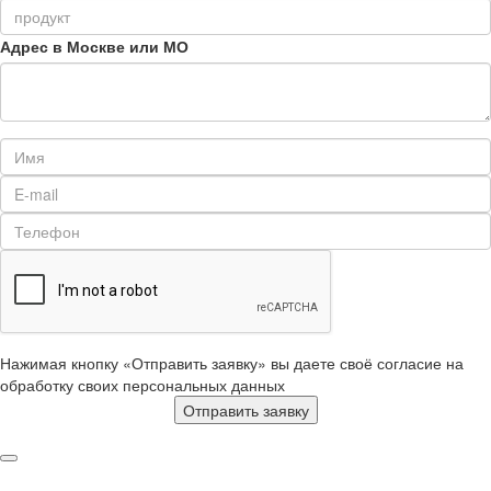
Адрес в Москве или МО
Нажимая кнопку «Отправить заявку» вы даете своё согласие на
обработку своих персональных данных
Отправить заявку