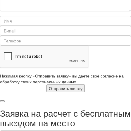
Нажимая кнопку «Отправить заявку» вы даете своё согласие на
обработку своих персональных данных
Отправить заявку
Заявка на расчет с бесплатным
выездом на место