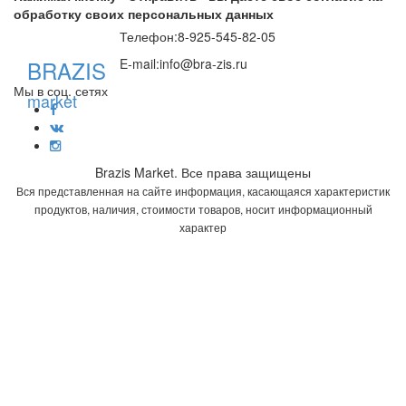
обработку своих персональных данных
Телефон:
8-925-545-82-05
BRAZIS
E-mail:
info@bra-zis.ru
Мы в соц. сетях
market
Brazis Market. Все права защищены
Вся представленная на сайте информация, касающаяся характеристик
продуктов, наличия, стоимости товаров, носит информационный
характер