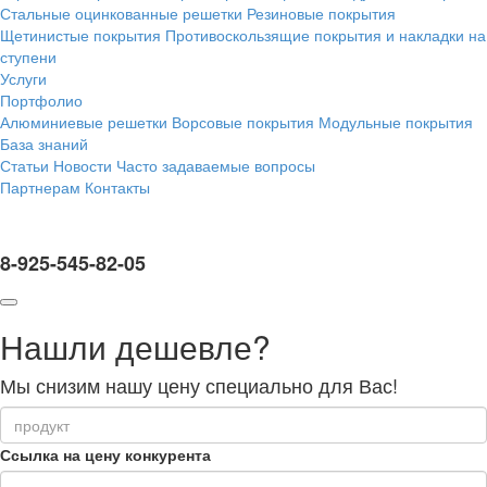
Стальные оцинкованные решетки
Резиновые покрытия
Щетинистые покрытия
Противоскользящие покрытия и накладки на
ступени
Услуги
Портфолио
Алюминиевые решетки
Ворсовые покрытия
Модульные покрытия
База знаний
Статьи
Новости
Часто задаваемые вопросы
Партнерам
Контакты
8-925-545-82-05
Нашли дешевле?
Мы снизим нашу цену специально для Вас!
Ссылка на цену конкурента