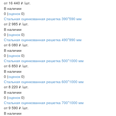
от 16 440
/шт.
руб.
В наличии
0
(
оценок
0
)
Стальная оцинкованная решетка 390*590 мм
от 2 985
/шт.
руб.
В наличии
0
(
оценок
0
)
Стальная оцинкованная решетка 490*990 мм
от 6 080
/шт.
руб.
В наличии
0
(
оценок
0
)
Стальная оцинкованная решетка 500*1000 мм
от 6 850
/шт.
руб.
В наличии
0
(
оценок
0
)
Стальная оцинкованная решетка 600*1000 мм
от 8 220
/шт.
руб.
В наличии
0
(
оценок
0
)
Стальная оцинкованная решетка 700*1000 мм
от 9 590
/шт.
руб.
В наличии