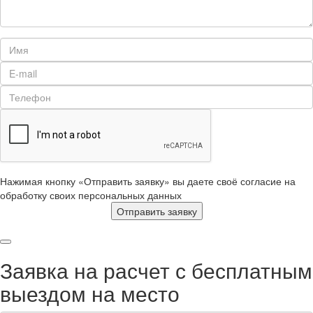
Нажимая кнопку «Отправить заявку» вы даете своё согласие на
обработку своих персональных данных
Отправить заявку
Заявка на расчет с бесплатным
выездом на место