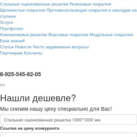
Стальные оцинкованные решетки
Резиновые покрытия
Щетинистые покрытия
Противоскользящие покрытия и накладки на
ступени
Услуги
Портфолио
Алюминиевые решетки
Ворсовые покрытия
Модульные покрытия
База знаний
Статьи
Новости
Часто задаваемые вопросы
Партнерам
Контакты
8-925-545-82-05
Нашли дешевле?
Мы снизим нашу цену специально для Вас!
Ссылка на цену конкурента