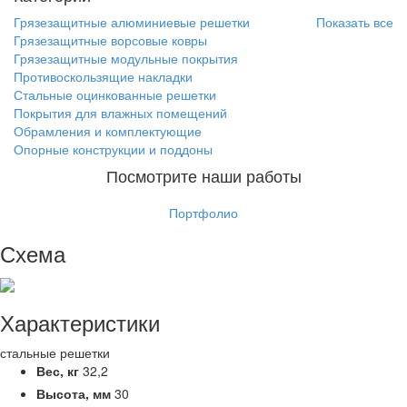
Грязезащитные алюминиевые решетки
Показать все
Грязезащитные ворсовые ковры
Грязезащитные модульные покрытия
Противоскользящие накладки
Стальные оцинкованные решетки
Покрытия для влажных помещений
Обрамления и комплектующие
Опорные конструкции и поддоны
Посмотрите наши работы
Портфолио
Схема
Характеристики
стальные решетки
Вес,
кг
32,2
Высота,
мм
30