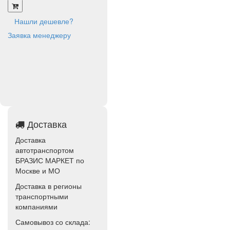
Нашли дешевле?
Заявка менеджеру
Доставка
Доставка
автотранспортом
БРАЗИС МАРКЕТ по
Москве и МО
Доставка в регионы
транспортными
компаниями
Самовывоз со склада: