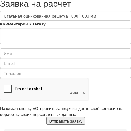
Заявка на расчет
Комментарий к заказу
Нажимая кнопку «Отправить заявку» вы даете своё согласие на
обработку своих персональных данных
Отправить заявку