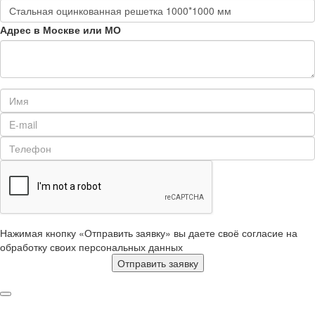
Адрес в Москве или МО
Нажимая кнопку «Отправить заявку» вы даете своё согласие на
обработку своих персональных данных
Отправить заявку