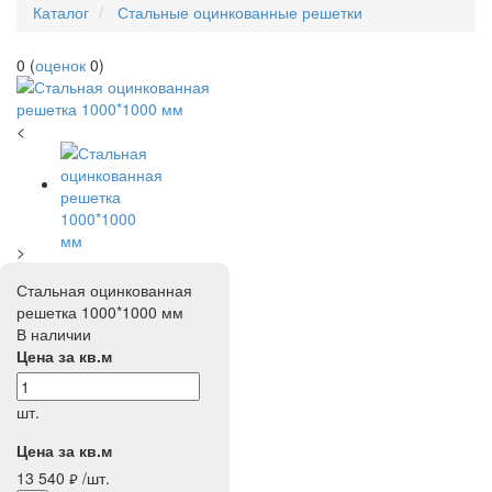
Каталог
Стальные оцинкованные решетки
0
(
оценок
0
)
<
>
Стальная оцинкованная
решетка 1000*1000 мм
В наличии
Цена за кв.м
шт.
Цена за кв.м
13 540
/шт.
руб.