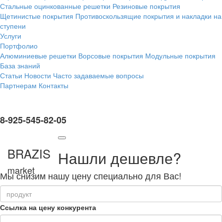
Стальные оцинкованные решетки
Резиновые покрытия
Щетинистые покрытия
Противоскользящие покрытия и накладки на
ступени
Услуги
Портфолио
Алюминиевые решетки
Ворсовые покрытия
Модульные покрытия
База знаний
Статьи
Новости
Часто задаваемые вопросы
Партнерам
Контакты
8-925-545-82-05
BRAZIS
Нашли дешевле?
market
Мы снизим нашу цену специально для Вас!
Ссылка на цену конкурента