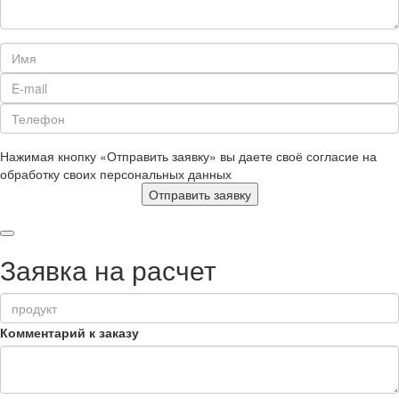
Нажимая кнопку «Отправить заявку» вы даете своё согласие на
обработку своих персональных данных
Отправить заявку
Заявка на расчет
Комментарий к заказу