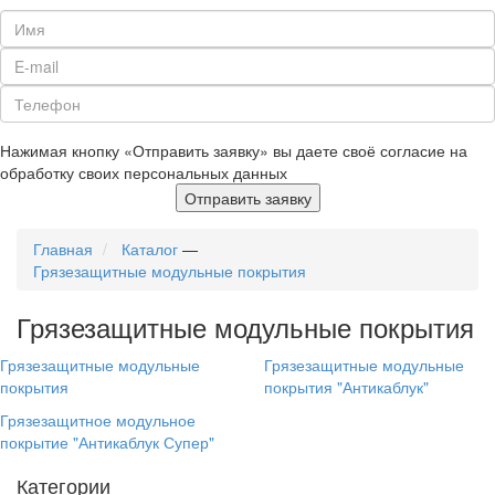
Нажимая кнопку «Отправить заявку» вы даете своё согласие на
обработку своих персональных данных
Отправить заявку
Главная
Каталог
—
Грязезащитные модульные покрытия
Грязезащитные модульные покрытия
Грязезащитные модульные
Грязезащитные модульные
покрытия
покрытия "Антикаблук"
Грязезащитное модульное
покрытие "Антикаблук Супер"
Категории