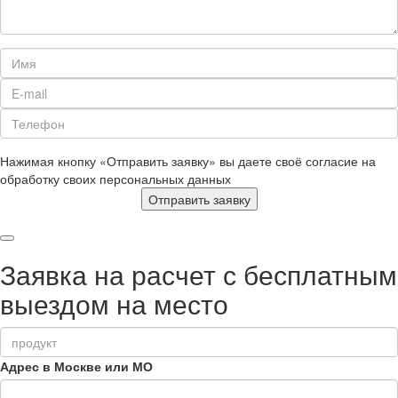
Нажимая кнопку «Отправить заявку» вы даете своё согласие на
обработку своих персональных данных
Отправить заявку
Заявка на расчет с бесплатным
выездом на место
Адрес в Москве или МО