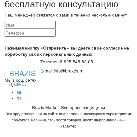
бесплатную консультацию
Наш менеджер свяжется с вами в течении нескольких минут
Нажимая кнопку «Отправить» вы даете своё согласие на
обработку своих персональных данных
Телефон:
8-925-545-82-05
BRAZIS
E-mail:
info@bra-zis.ru
Мы в соц. сетях
market
Brazis Market. Все права защищены
Вся представленная на сайте информация, касающаяся характеристик
продуктов, наличия, стоимости товаров, носит информационный
характер