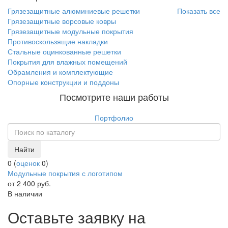
Грязезащитные алюминиевые решетки
Показать все
Грязезащитные ворсовые ковры
Грязезащитные модульные покрытия
Противоскользящие накладки
Стальные оцинкованные решетки
Покрытия для влажных помещений
Обрамления и комплектующие
Опорные конструкции и поддоны
Посмотрите наши работы
Портфолио
Найти
0
(
оценок
0
)
Модульные покрытия с логотипом
от 2 400
руб.
В наличии
Оставьте заявку на