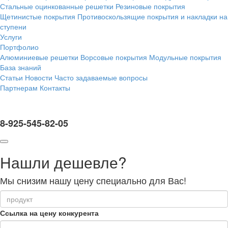
Стальные оцинкованные решетки
Резиновые покрытия
Щетинистые покрытия
Противоскользящие покрытия и накладки на
ступени
Услуги
Портфолио
Алюминиевые решетки
Ворсовые покрытия
Модульные покрытия
База знаний
Статьи
Новости
Часто задаваемые вопросы
Партнерам
Контакты
8-925-545-82-05
Нашли дешевле?
Мы снизим нашу цену специально для Вас!
Ссылка на цену конкурента