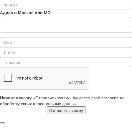
Адрес в Москве или МО
Нажимая кнопку «Отправить заявку» вы даете своё согласие на
обработку своих персональных данных
Отправить заявку