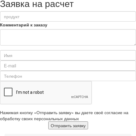
Заявка на расчет
Комментарий к заказу
Нажимая кнопку «Отправить заявку» вы даете своё согласие на
обработку своих персональных данных
Отправить заявку