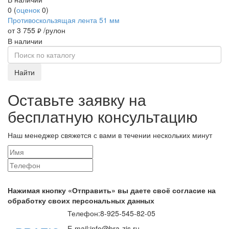
0
(
оценок
0
)
Противоскользящая лента 51 мм
от 3 755
/рулон
руб.
В наличии
Найти
Оставьте заявку на
бесплатную консультацию
Наш менеджер свяжется с вами в течении нескольких минут
Нажимая кнопку «Отправить» вы даете своё согласие на
обработку своих персональных данных
Телефон:
8-925-545-82-05
E-mail:
info@bra-zis.ru