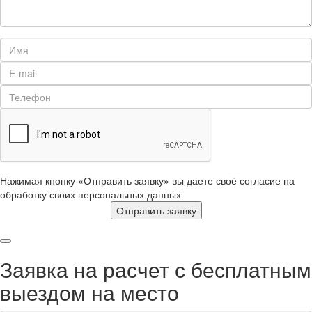
Нажимая кнопку «Отправить заявку» вы даете своё согласие на
обработку своих персональных данных
Отправить заявку
Заявка на расчет с бесплатным
выездом на место