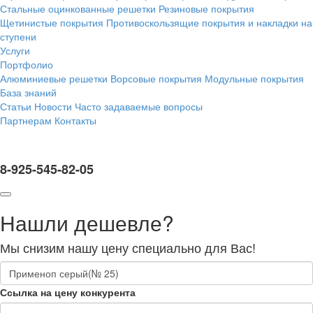
Стальные оцинкованные решетки
Резиновые покрытия
Щетинистые покрытия
Противоскользящие покрытия и накладки на
ступени
Услуги
Портфолио
Алюминиевые решетки
Ворсовые покрытия
Модульные покрытия
База знаний
Статьи
Новости
Часто задаваемые вопросы
Партнерам
Контакты
8-925-545-82-05
Нашли дешевле?
Мы снизим нашу цену специально для Вас!
Ссылка на цену конкурента