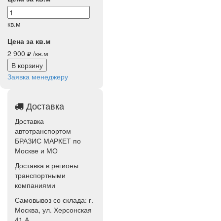
кв.м
Цена за кв.м
2 900
/кв.м
руб.
В корзину
Заявка менеджеру
Доставка
Доставка
автотранспортом
БРАЗИС МАРКЕТ по
Москве и МО
Доставка в регионы
транспортными
компаниями
Самовывоз со склада: г.
Москва, ул. Херсонская
41 А