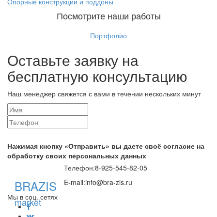
Опорные конструкции и поддоны
Посмотрите наши работы
Портфолио
Оставьте заявку на
бесплатную консультацию
Наш менеджер свяжется с вами в течении нескольких минут
Нажимая кнопку «Отправить» вы даете своё согласие на
обработку своих персональных данных
Телефон:
8-925-545-82-05
BRAZIS
E-mail:
info@bra-zis.ru
Мы в соц. сетях
market