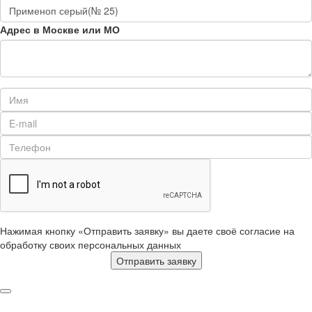
Адрес в Москве или МО
Нажимая кнопку «Отправить заявку» вы даете своё согласие на
обработку своих персональных данных
Отправить заявку