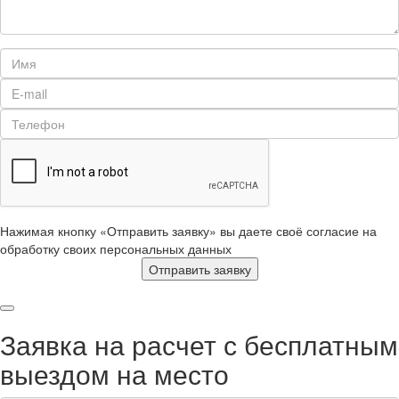
Нажимая кнопку «Отправить заявку» вы даете своё согласие на
обработку своих персональных данных
Отправить заявку
Заявка на расчет с бесплатным
выездом на место