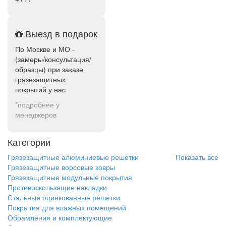
Выезд в подарок
По Москве и МО -
(замеры/консультация/
образцы) при заказе
грязезащитных
покрытий у нас
*подробнее у
менеджеров
Категории
Грязезащитные алюминиевые решетки
Показать все
Грязезащитные ворсовые ковры
Грязезащитные модульные покрытия
Противоскользящие накладки
Стальные оцинкованные решетки
Покрытия для влажных помещений
Обрамления и комплектующие