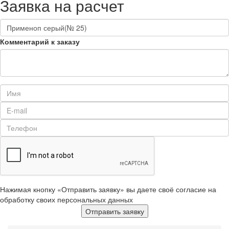
Заявка на расчет
Комментарий к заказу
Нажимая кнопку «Отправить заявку» вы даете своё согласие на
обработку своих персональных данных
Отправить заявку