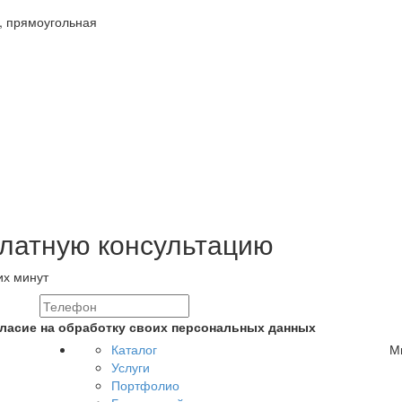
, прямоугольная
платную консультацию
их минут
гласие на обработку своих персональных данных
Каталог
Мы
Услуги
Портфолио