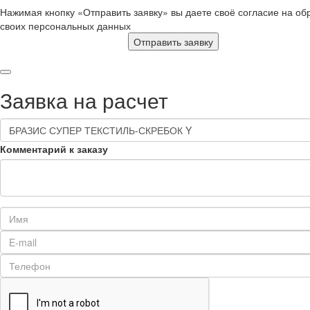
Нажимая кнопку «Отправить заявку» вы даете своё согласие на об
своих персональных данных
Отправить заявку
Заявка на расчет
Комментарий к заказу