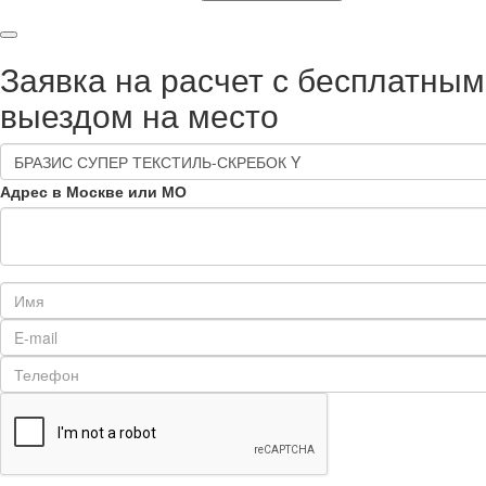
Заявка на расчет с бесплатным
выездом на место
Адрес в Москве или МО