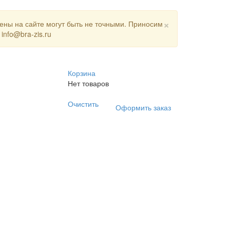
×
цены на сайте могут быть не точными. Приносим
nfo@bra-zis.ru
Корзина
Нет товаров
Очистить
Оформить заказ