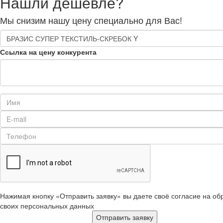
Нашли дешевле?
Мы снизим нашу цену специально для Вас!
Ссылка на цену конкурента
Нажимая кнопку «Отправить заявку» вы даете своё согласие на об
своих персональных данных
Отправить заявку