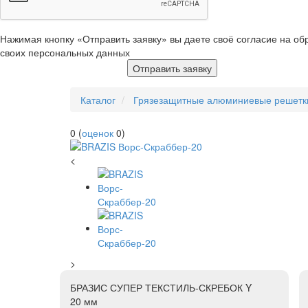
Нажимая кнопку «Отправить заявку» вы даете своё согласие на об
своих персональных данных
Отправить заявку
Каталог
Грязезащитные алюминиевые решетк
0
(
оценок
0
)
<
>
БРАЗИС СУПЕР ТЕКСТИЛЬ-СКРЕБОК Y
20 мм