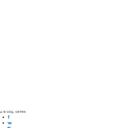
 в соц. сетях