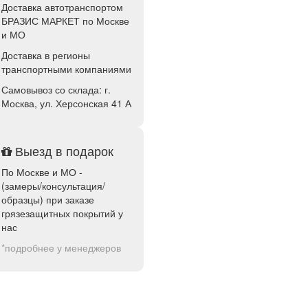
Доставка автотранспортом
БРАЗИС МАРКЕТ по Москве
и МО
Доставка в регионы
транспортными компаниями
Самовывоз со склада: г.
Москва, ул. Херсонская 41 А
Выезд в подарок
По Москве и МО -
(замеры/консультация/
образцы) при заказе
грязезащитных покрытий у
нас
*подробнее у менеджеров