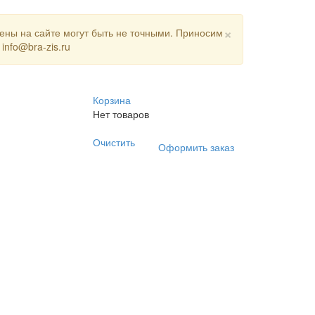
×
цены на сайте могут быть не точными. Приносим
nfo@bra-zis.ru
Корзина
Нет товаров
Очистить
Оформить заказ