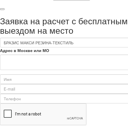
Заявка на расчет с бесплатным
выездом на место
Адрес в Москве или МО