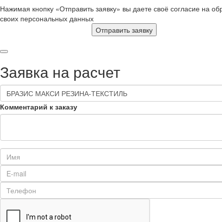
Нажимая кнопку «Отправить заявку» вы даете своё согласие на об
своих персональных данных
Отправить заявку
Заявка на расчет
Комментарий к заказу