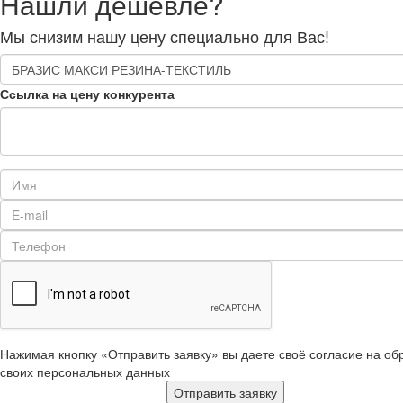
Нашли дешевле?
Мы снизим нашу цену специально для Вас!
Ссылка на цену конкурента
Нажимая кнопку «Отправить заявку» вы даете своё согласие на об
своих персональных данных
Отправить заявку