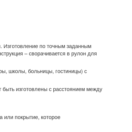
. Изготовление по точным заданным
струкция – сворачивается в рулон для
ы, школы, больницы, гостиницы) с
т быть изготовлены с расстоянием между
а или покрытие, которое