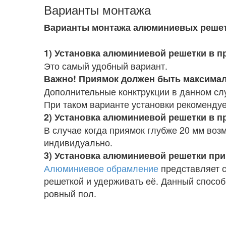
Варианты монтажа
Варианты монтажа алюминиевых реше
1) Установка алюминиевой решетки в п
Это самый удобный вариант.
Важно! Приямок должен быть максима
Дополнительные конктрукции в данном сл
При таком варианте установки рекоменду
2)
Установка алюминиевой решетки в п
В случае когда приямок глубже 20 мм воз
индивидуально.
3) Установка алюминиевой решетки пр
Алюминиевое обрамление
представляет с
решеткой и удерживать её. Данный способ 
ровный пол.