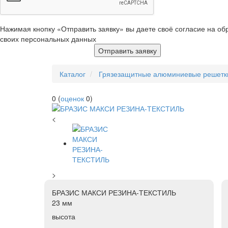
Нажимая кнопку «Отправить заявку» вы даете своё согласие на об
своих персональных данных
Отправить заявку
Каталог
Грязезащитные алюминиевые решетк
0
(
оценок
0
)
<
>
БРАЗИС МАКСИ РЕЗИНА-ТЕКСТИЛЬ
23 мм
высота