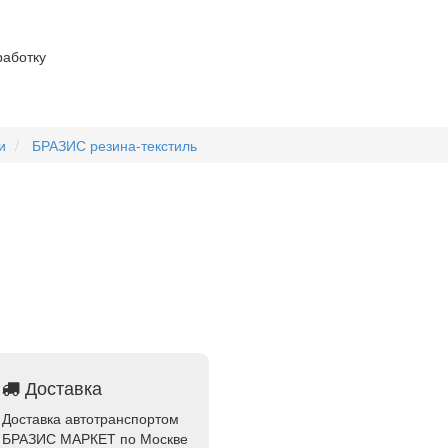
работку
и
БРАЗИС резина-текстиль
Доставка
Доставка автотранспортом
БРАЗИС МАРКЕТ по Москве