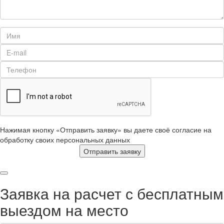
Нажимая кнопку «Отправить заявку» вы даете своё согласие на
обработку своих персональных данных
Отправить заявку
Заявка на расчет с бесплатным
выездом на место