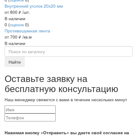
Внутренний уголок 20х20 мм
от 800
/шт.
руб.
В наличии
0
(
оценок
0
)
Противошумная лента
от 700
/кв.м
руб.
В наличии
Найти
Оставьте заявку на
бесплатную консультацию
Наш менеджер свяжется с вами в течении нескольких минут
Нажимая кнопку «Отправить» вы даете своё согласие на