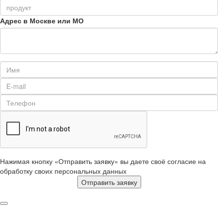
Адрес в Москве или МО
Нажимая кнопку «Отправить заявку» вы даете своё согласие на
обработку своих персональных данных
Отправить заявку