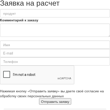
Заявка на расчет
Комментарий к заказу
Нажимая кнопку «Отправить заявку» вы даете своё согласие на
обработку своих персональных данных
Отправить заявку