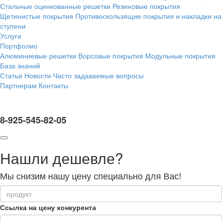
Стальные оцинкованные решетки
Резиновые покрытия
Щетинистые покрытия
Противоскользящие покрытия и накладки на
ступени
Услуги
Портфолио
Алюминиевые решетки
Ворсовые покрытия
Модульные покрытия
База знаний
Статьи
Новости
Часто задаваемые вопросы
Партнерам
Контакты
8-925-545-82-05
Нашли дешевле?
Мы снизим нашу цену специально для Вас!
Ссылка на цену конкурента