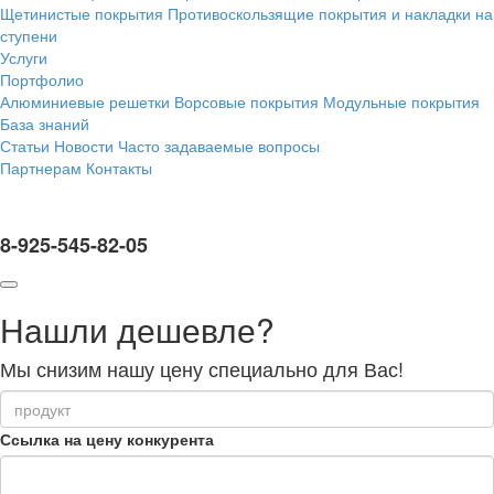
Щетинистые покрытия
Противоскользящие покрытия и накладки на
ступени
Услуги
Портфолио
Алюминиевые решетки
Ворсовые покрытия
Модульные покрытия
База знаний
Статьи
Новости
Часто задаваемые вопросы
Партнерам
Контакты
8-925-545-82-05
Нашли дешевле?
Мы снизим нашу цену специально для Вас!
Ссылка на цену конкурента