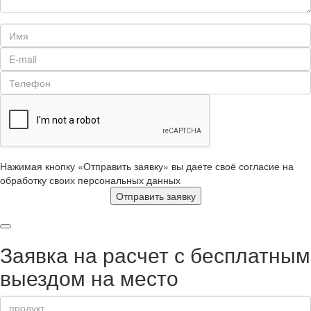
Нажимая кнопку «Отправить заявку» вы даете своё согласие на
обработку своих персональных данных
Отправить заявку
Заявка на расчет с бесплатным
выездом на место