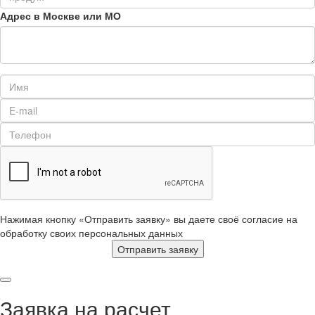
Адрес в Москве или МО
Нажимая кнопку «Отправить заявку» вы даете своё согласие на
обработку своих персональных данных
Отправить заявку
Заявка на расчет