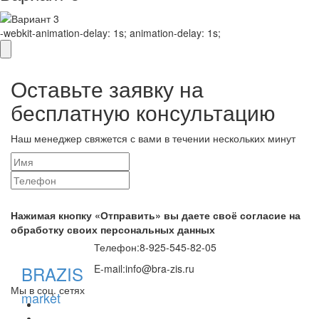
-webkit-animation-delay: 1s; animation-delay: 1s;
Оставьте заявку на
бесплатную консультацию
Наш менеджер свяжется с вами в течении нескольких минут
Нажимая кнопку «Отправить» вы даете своё согласие на
обработку своих персональных данных
Телефон:
8-925-545-82-05
BRAZIS
E-mail:
info@bra-zis.ru
Мы в соц. сетях
market