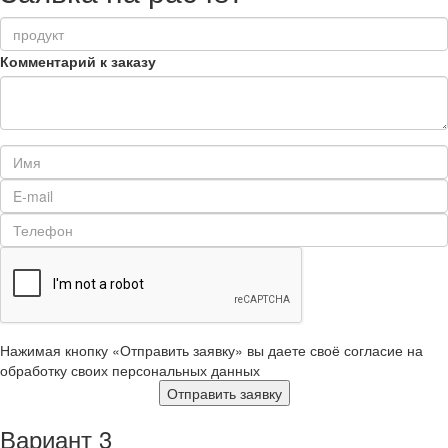
Комментарий к заказу
Нажимая кнопку «Отправить заявку» вы даете своё согласие на
обработку своих персональных данных
Отправить заявку
Вариант 3