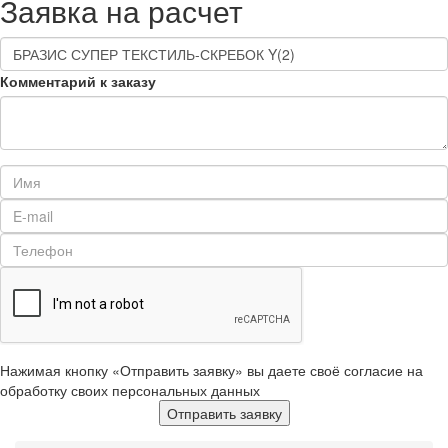
Заявка на расчет
Комментарий к заказу
Нажимая кнопку «Отправить заявку» вы даете своё согласие на
обработку своих персональных данных
Отправить заявку