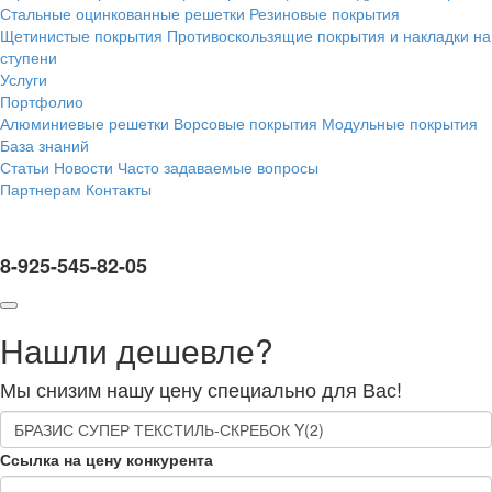
Стальные оцинкованные решетки
Резиновые покрытия
Щетинистые покрытия
Противоскользящие покрытия и накладки на
ступени
Услуги
Портфолио
Алюминиевые решетки
Ворсовые покрытия
Модульные покрытия
База знаний
Статьи
Новости
Часто задаваемые вопросы
Партнерам
Контакты
8-925-545-82-05
Нашли дешевле?
Мы снизим нашу цену специально для Вас!
Ссылка на цену конкурента