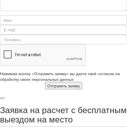
Нажимая кнопку «Отправить заявку» вы даете своё согласие на
обработку своих персональных данных
Отправить заявку
Заявка на расчет с бесплатным
выездом на место