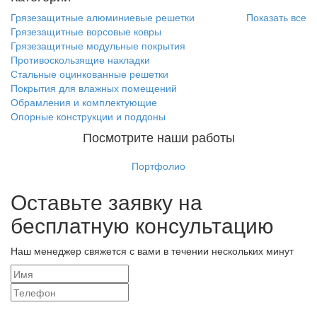
Грязезащитные алюминиевые решетки
Показать все
Грязезащитные ворсовые ковры
Грязезащитные модульные покрытия
Противоскользящие накладки
Стальные оцинкованные решетки
Покрытия для влажных помещений
Обрамления и комплектующие
Опорные конструкции и поддоны
Посмотрите наши работы
Портфолио
Оставьте заявку на
бесплатную консультацию
Наш менеджер свяжется с вами в течении нескольких минут