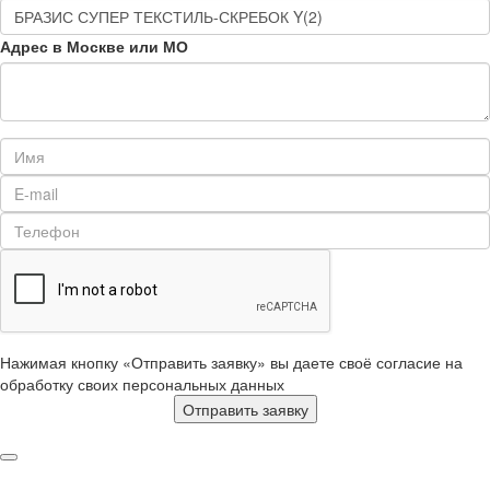
Адрес в Москве или МО
Нажимая кнопку «Отправить заявку» вы даете своё согласие на
обработку своих персональных данных
Отправить заявку