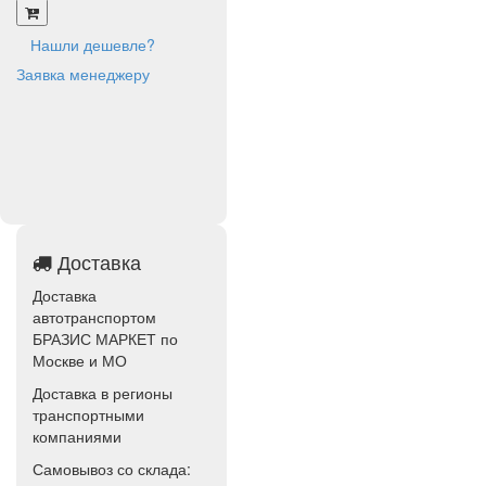
Нашли дешевле?
Заявка менеджеру
Доставка
Доставка
автотранспортом
БРАЗИС МАРКЕТ по
Москве и МО
Доставка в регионы
транспортными
компаниями
Самовывоз со склада: