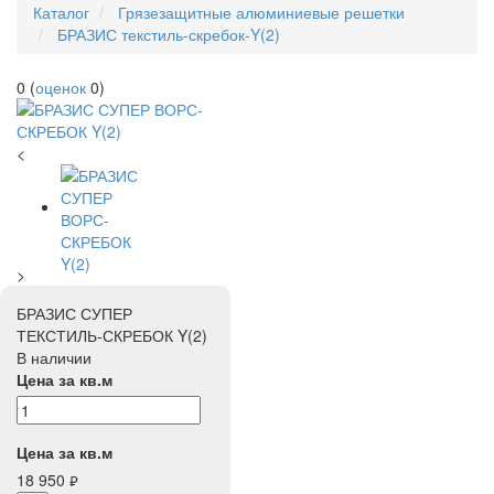
Каталог
Грязезащитные алюминиевые решетки
БРАЗИС текстиль-скребок-Y(2)
0
(
оценок
0
)
<
>
БРАЗИС СУПЕР
ТЕКСТИЛЬ-СКРЕБОК Y(2)
В наличии
Цена за кв.м
Цена за кв.м
18 950
руб.