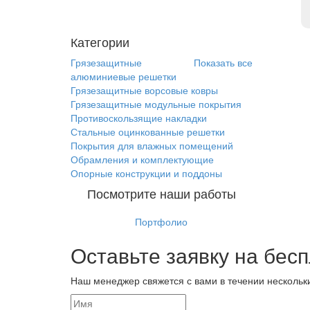
Категории
Грязезащитные
Показать все
алюминиевые решетки
Грязезащитные ворсовые ковры
Грязезащитные модульные покрытия
Противоскользящие накладки
Стальные оцинкованные решетки
Покрытия для влажных помещений
Обрамления и комплектующие
Опорные конструкции и поддоны
Посмотрите наши работы
Портфолио
Оставьте заявку на бес
Наш менеджер свяжется с вами в течении нескольк