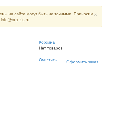
×
цены на сайте могут быть не точными. Приносим
nfo@bra-zis.ru
Корзина
Нет товаров
Очистить
Оформить заказ