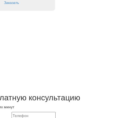
Заказать
платную консультацию
их минут