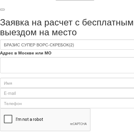
Заявка на расчет с бесплатным
выездом на место
Адрес в Москве или МО