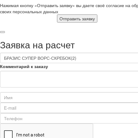
Нажимая кнопку «Отправить заявку» вы даете своё согласие на об
своих персональных данных
Отправить заявку
Заявка на расчет
Комментарий к заказу