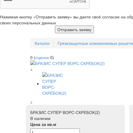
Нажимая кнопку «Отправить заявку» вы даете своё согласие на об
своих персональных данных
Отправить заявку
Каталог
Грязезащитные алюминиевые решетк
0
(
оценок
0
)
<
>
БРАЗИС СУПЕР ВОРС-СКРЕБОК(2)
В наличии
Цена за кв.м