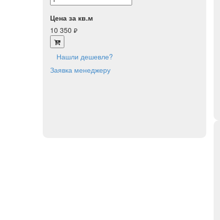
Цена за кв.м
10 350
руб.
Нашли дешевле?
Заявка менеджеру