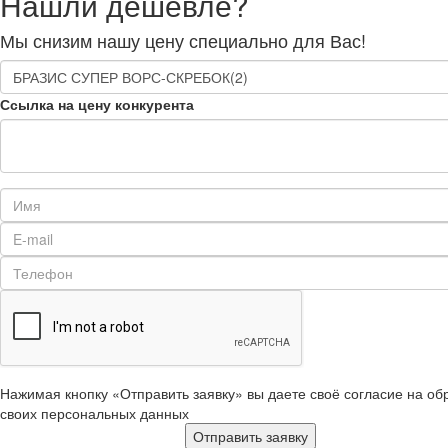
Нашли дешевле?
Мы снизим нашу цену специально для Вас!
Ссылка на цену конкурента
Нажимая кнопку «Отправить заявку» вы даете своё согласие на об
своих персональных данных
Отправить заявку