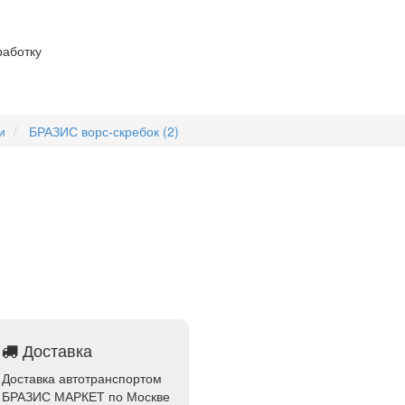
работку
и
БРАЗИС ворс-скребок (2)
Доставка
Доставка автотранспортом
БРАЗИС МАРКЕТ по Москве