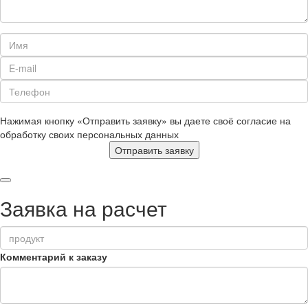
Нажимая кнопку «Отправить заявку» вы даете своё согласие на
обработку своих персональных данных
Отправить заявку
Заявка на расчет
Комментарий к заказу