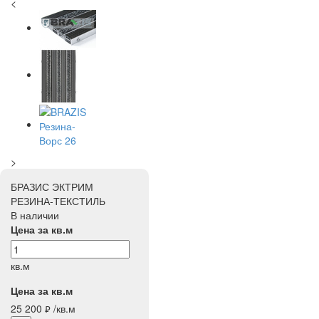
<
>
БРАЗИС ЭКТРИМ
РЕЗИНА-ТЕКСТИЛЬ
В наличии
Цена за кв.м
кв.м
Цена за кв.м
25 200
/кв.м
руб.