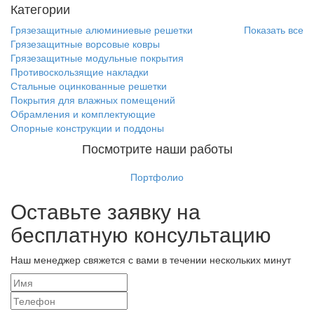
Категории
Грязезащитные алюминиевые решетки
Показать все
Грязезащитные ворсовые ковры
Грязезащитные модульные покрытия
Противоскользящие накладки
Стальные оцинкованные решетки
Покрытия для влажных помещений
Обрамления и комплектующие
Опорные конструкции и поддоны
Посмотрите наши работы
Портфолио
Оставьте заявку на
бесплатную консультацию
Наш менеджер свяжется с вами в течении нескольких минут