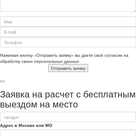
Нажимая кнопку «Отправить заявку» вы даете своё согласие на
обработку своих персональных данных
Отправить заявку
Заявка на расчет с бесплатным
выездом на место
Адрес в Москве или МО