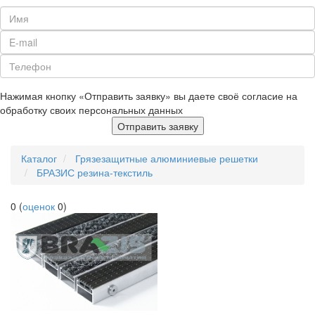
Нажимая кнопку «Отправить заявку» вы даете своё согласие на
обработку своих персональных данных
Отправить заявку
Каталог
Грязезащитные алюминиевые решетки
БРАЗИС резина-текстиль
0
(
оценок
0
)