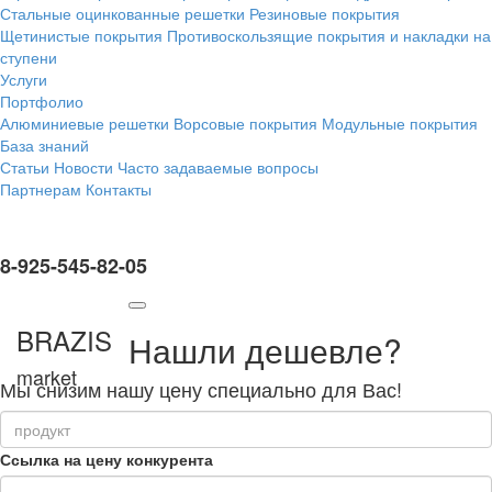
Стальные оцинкованные решетки
Резиновые покрытия
Щетинистые покрытия
Противоскользящие покрытия и накладки на
ступени
Услуги
Портфолио
Алюминиевые решетки
Ворсовые покрытия
Модульные покрытия
База знаний
Статьи
Новости
Часто задаваемые вопросы
Партнерам
Контакты
8-925-545-82-05
BRAZIS
Нашли дешевле?
market
Мы снизим нашу цену специально для Вас!
Ссылка на цену конкурента