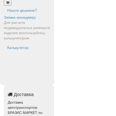
Нашли дешевле?
Заявка менеджеру
Для расчета
индивидуальных размеров
изделия воспользуйтесь
калькулятором
Калькулятор
Доставка
Доставка
автотранспортом
БРАЗИС МАРКЕТ по