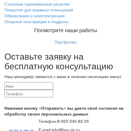
Стальные оцинкованные решетки
Покрытия для влажных помещений
Обрамления и комплектующие
Опорные конструкции и поддоны
Посмотрите наши работы
Портфолио
Оставьте заявку на
бесплатную консультацию
Наш менеджер свяжется с вами в течении нескольких минут
Нажимая кнопку «Отправить» вы даете своё согласие на
обработку своих персональных данных
Телефон:
8-925-545-82-05
E-mail:
info@bra-zis.ru