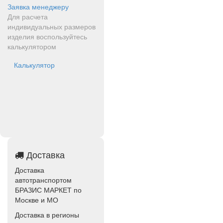
Заявка менеджеру
Для расчета
индивидуальных размеров
изделия воспользуйтесь
калькулятором
Калькулятор
Доставка
Доставка
автотранспортом
БРАЗИС МАРКЕТ по
Москве и МО
Доставка в регионы