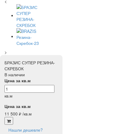
<
>
БРАЗИС СУПЕР РЕЗИНА-
СКРЕБОК
В наличии
Цена за кв.м
кв.м
Цена за кв.м
11 500
/кв.м
руб.
Нашли дешевле?