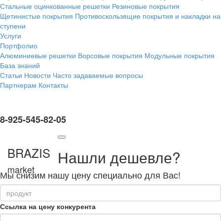
Стальные оцинкованные решетки
Резиновые покрытия
Щетинистые покрытия
Противоскользящие покрытия и накладки на
ступени
Услуги
Портфолио
Алюминиевые решетки
Ворсовые покрытия
Модульные покрытия
База знаний
Статьи
Новости
Часто задаваемые вопросы
Партнерам
Контакты
8-925-545-82-05
BRAZIS
Нашли дешевле?
market
Мы снизим нашу цену специально для Вас!
Ссылка на цену конкурента