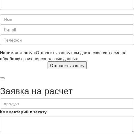
Нажимая кнопку «Отправить заявку» вы даете своё согласие на
обработку своих персональных данных
Отправить заявку
Заявка на расчет
Комментарий к заказу