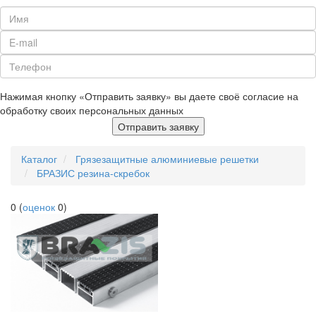
Нажимая кнопку «Отправить заявку» вы даете своё согласие на
обработку своих персональных данных
Отправить заявку
Каталог
Грязезащитные алюминиевые решетки
БРАЗИС резина-скребок
0
(
оценок
0
)