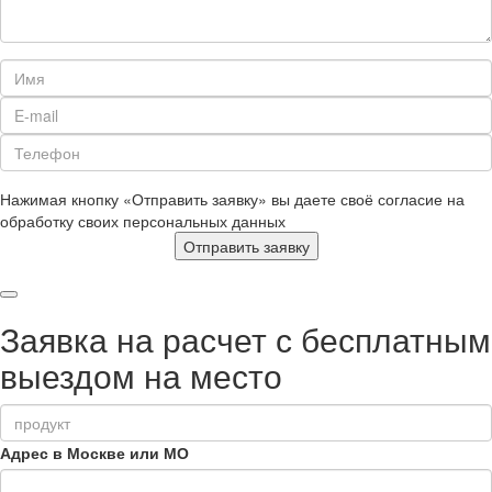
Нажимая кнопку «Отправить заявку» вы даете своё согласие на
обработку своих персональных данных
Отправить заявку
Заявка на расчет с бесплатным
выездом на место
Адрес в Москве или МО