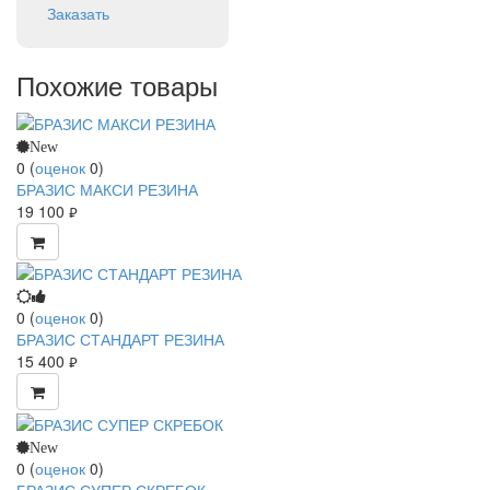
Заказать
Похожие товары
New
0
(
оценок
0
)
БРАЗИС МАКСИ РЕЗИНА
19 100
руб.
0
(
оценок
0
)
БРАЗИС СТАНДАРТ РЕЗИНА
15 400
руб.
New
0
(
оценок
0
)
БРАЗИС СУПЕР СКРЕБОК