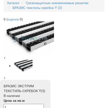
Каталог
Грязезащитные алюминиевые решетки
БРАЗИС текстиль-скребок-Y (3)
0
(
оценок
0
)
<
>
БРАЗИС ЭКСТРИМ
ТЕКСТИЛЬ-СКРЕБОК Y(3)
В наличии
Цена за кв.м