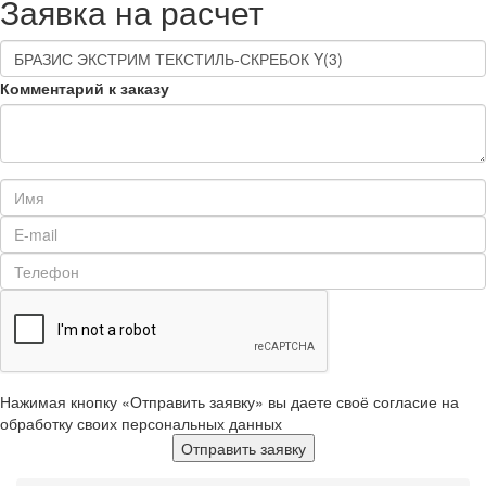
Заявка на расчет
Комментарий к заказу
Нажимая кнопку «Отправить заявку» вы даете своё согласие на
обработку своих персональных данных
Отправить заявку