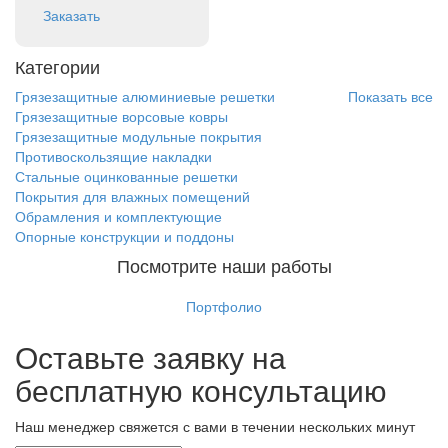
Заказать
Категории
Грязезащитные алюминиевые решетки
Показать все
Грязезащитные ворсовые ковры
Грязезащитные модульные покрытия
Противоскользящие накладки
Стальные оцинкованные решетки
Покрытия для влажных помещений
Обрамления и комплектующие
Опорные конструкции и поддоны
Посмотрите наши работы
Портфолио
Оставьте заявку на
бесплатную консультацию
Наш менеджер свяжется с вами в течении нескольких минут