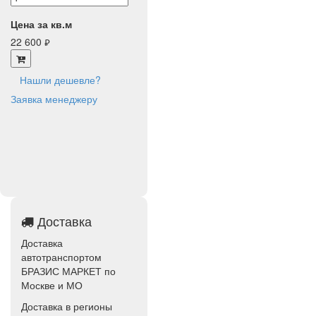
Цена за кв.м
22 600
руб.
Нашли дешевле?
Заявка менеджеру
Доставка
Доставка
автотранспортом
БРАЗИС МАРКЕТ по
Москве и МО
Доставка в регионы