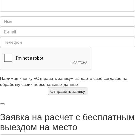
Нажимая кнопку «Отправить заявку» вы даете своё согласие на
обработку своих персональных данных
Отправить заявку
Заявка на расчет с бесплатным
выездом на место