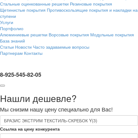
Стальные оцинкованные решетки
Резиновые покрытия
Щетинистые покрытия
Противоскользящие покрытия и накладки на
ступени
Услуги
Портфолио
Алюминиевые решетки
Ворсовые покрытия
Модульные покрытия
База знаний
Статьи
Новости
Часто задаваемые вопросы
Партнерам
Контакты
8-925-545-82-05
Нашли дешевле?
Мы снизим нашу цену специально для Вас!
Ссылка на цену конкурента