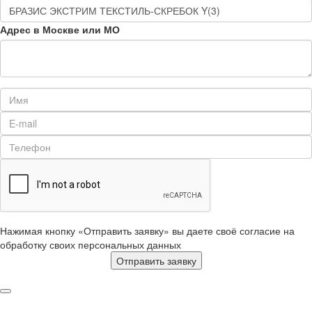
Адрес в Москве или МО
Нажимая кнопку «Отправить заявку» вы даете своё согласие на
обработку своих персональных данных
Отправить заявку