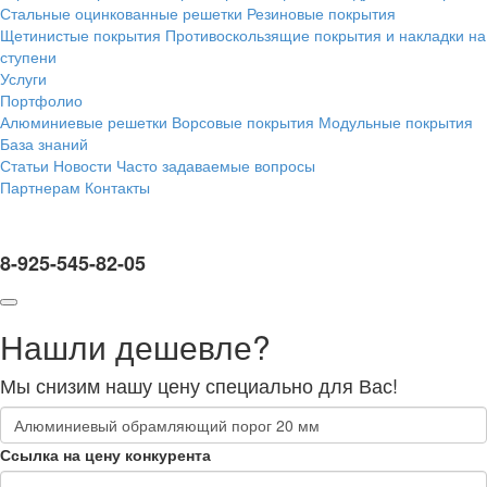
Стальные оцинкованные решетки
Резиновые покрытия
Щетинистые покрытия
Противоскользящие покрытия и накладки на
ступени
Услуги
Портфолио
Алюминиевые решетки
Ворсовые покрытия
Модульные покрытия
База знаний
Статьи
Новости
Часто задаваемые вопросы
Партнерам
Контакты
8-925-545-82-05
Нашли дешевле?
Мы снизим нашу цену специально для Вас!
Ссылка на цену конкурента