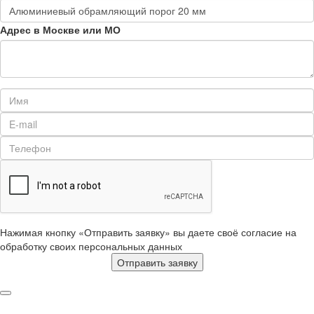
Адрес в Москве или МО
Нажимая кнопку «Отправить заявку» вы даете своё согласие на
обработку своих персональных данных
Отправить заявку