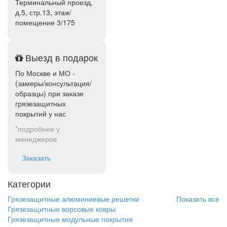
Терминальный проезд,
д.5, стр.13, этаж/
помещение 3/175
Выезд в подарок
По Москве и МО -
(замеры/консультация/
образцы) при заказе
грязезащитных
покрытий у нас
*подробнее у
менеджеров
Заказать
Категории
Грязезащитные алюминиевые решетки
Показать все
Грязезащитные ворсовые ковры
Грязезащитные модульные покрытия