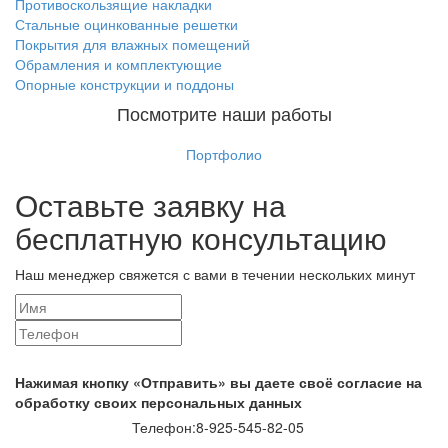
Противоскользящие накладки
Стальные оцинкованные решетки
Покрытия для влажных помещений
Обрамления и комплектующие
Опорные конструкции и поддоны
Посмотрите наши работы
Портфолио
Оставьте заявку на
бесплатную консультацию
Наш менеджер свяжется с вами в течении нескольких минут
Нажимая кнопку «Отправить» вы даете своё согласие на
обработку своих персональных данных
Телефон:
8-925-545-82-05