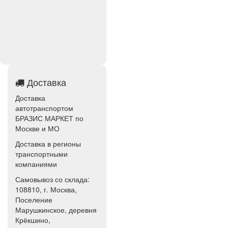
Доставка
Доставка
автотранспортом
БРАЗИС МАРКЕТ по
Москве и МО
Доставка в регионы
транспортными
компаниями
Самовывоз со склада:
108810, г. Москва,
Поселение
Марушкинское, деревня
Крёкшино,