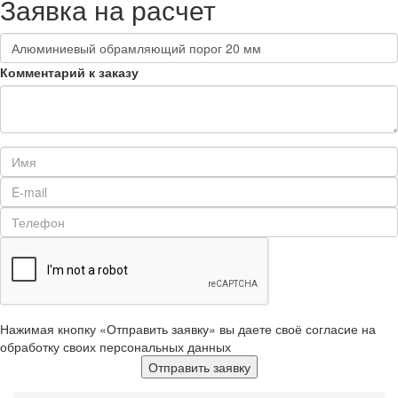
Заявка на расчет
Комментарий к заказу
Нажимая кнопку «Отправить заявку» вы даете своё согласие на
обработку своих персональных данных
Отправить заявку