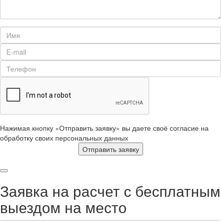
Нажимая кнопку «Отправить заявку» вы даете своё согласие на
обработку своих персональных данных
Отправить заявку
Заявка на расчет с бесплатным
выездом на место