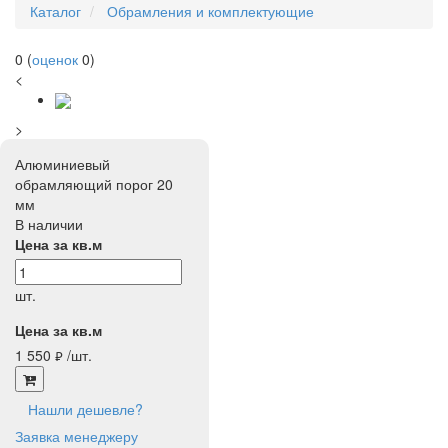
Каталог
Обрамления и комплектующие
0
(
оценок
0
)
<
>
Алюминиевый
обрамляющий порог 20
мм
В наличии
Цена за кв.м
шт.
Цена за кв.м
1 550
/шт.
руб.
Нашли дешевле?
Заявка менеджеру