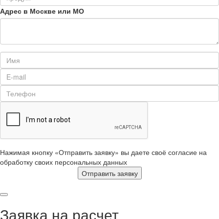
Адрес в Москве или МО
Нажимая кнопку «Отправить заявку» вы даете своё согласие на
обработку своих персональных данных
Отправить заявку
Заявка на расчет