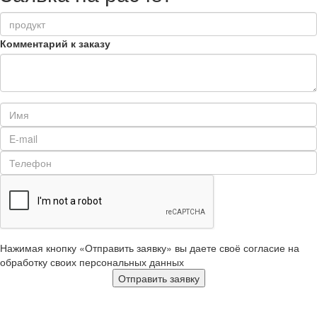
Комментарий к заказу
Нажимая кнопку «Отправить заявку» вы даете своё согласие на
обработку своих персональных данных
Отправить заявку