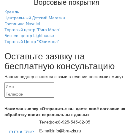
Ворсовые покрытия
Кремль
Центральный Детский Магазин
Гостиница Novotel
Торговый центр "Рига Молл"
Бизнес- центр Lighthouse
Торговый Центр "Юнимолл"
Оставьте заявку на
бесплатную консультацию
Наш менеджер свяжется с вами в течении нескольких минут
Нажимая кнопку «Отправить» вы даете своё согласие на
обработку своих персональных данных
Телефон:
8-925-545-82-05
BRAZIS
E-mail:
info@bra-zis.ru