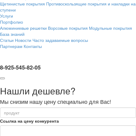
Щетинистые покрытия
Противоскользящие покрытия и накладки на
ступени
Услуги
Портфолио
Алюминиевые решетки
Ворсовые покрытия
Модульные покрытия
База знаний
Статьи
Новости
Часто задаваемые вопросы
Партнерам
Контакты
8-925-545-82-05
Нашли дешевле?
Мы снизим нашу цену специально для Вас!
Ссылка на цену конкурента