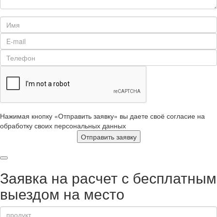
Нажимая кнопку «Отправить заявку» вы даете своё согласие на
обработку своих персональных данных
Отправить заявку
Заявка на расчет с бесплатным
выездом на место