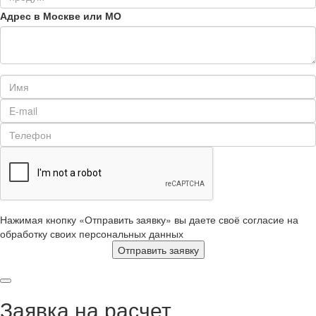
Адрес в Москве или МО
Нажимая кнопку «Отправить заявку» вы даете своё согласие на
обработку своих персональных данных
Отправить заявку
Заявка на расчет