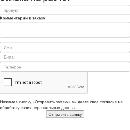
Комментарий к заказу
Нажимая кнопку «Отправить заявку» вы даете своё согласие на
обработку своих персональных данных
Отправить заявку