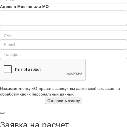
Адрес в Москве или МО
Нажимая кнопку «Отправить заявку» вы даете своё согласие на
обработку своих персональных данных
Отправить заявку
Заявка на расчет