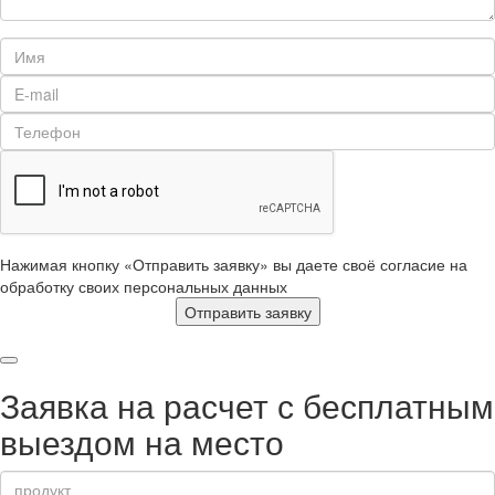
Нажимая кнопку «Отправить заявку» вы даете своё согласие на
обработку своих персональных данных
Отправить заявку
Заявка на расчет с бесплатным
выездом на место