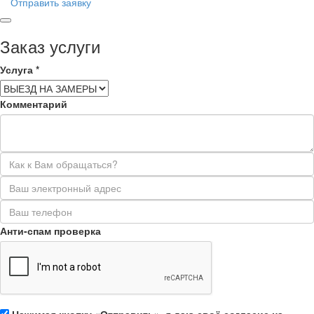
Отправить заявку
Заказ услуги
Услуга
*
Комментарий
Анти-спам проверка