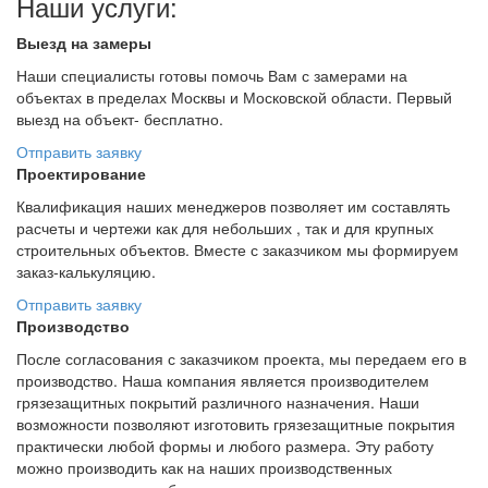
Наши услуги:
Выезд на замеры
Наши специалисты готовы помочь Вам с замерами на
объектах в пределах Москвы и Московской области. Первый
выезд на объект- бесплатно.
Отправить заявку
Проектирование
Квалификация наших менеджеров позволяет им составлять
расчеты и чертежи как для небольших , так и для крупных
строительных объектов. Вместе с заказчиком мы формируем
заказ-калькуляцию.
Отправить заявку
Производство
После согласования с заказчиком проекта, мы передаем его в
производство. Наша компания является производителем
грязезащитных покрытий различного назначения. Наши
возможности позволяют изготовить грязезащитные покрытия
практически любой формы и любого размера. Эту работу
можно производить как на наших производственных