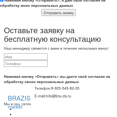
Нажимая кнопку «Отправить», я даю своё согласие на
обработку моих персональных данных
Отправить заявку
Оставьте заявку на
бесплатную консультацию
Наш менеджер свяжется с вами в течении нескольких минут
Нажимая кнопку «Отправить» вы даете своё согласие на
обработку своих персональных данных
Телефон:
8-925-545-82-05
BRAZIS
E-mail:
info@bra-zis.ru
Мы в соц. сетях
market