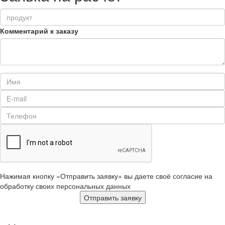
Комментарий к заказу
Нажимая кнопку «Отправить заявку» вы даете своё согласие на
обработку своих персональных данных
Отправить заявку