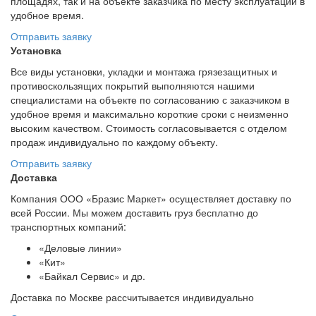
площадях, так и на объекте заказчика по месту эксплуатации в
удобное время.
Отправить заявку
Установка
Все виды установки, укладки и монтажа грязезащитных и
противоскользящих покрытий выполняются нашими
специалистами на объекте по согласованию с заказчиком в
удобное время и максимально короткие сроки с неизменно
высоким качеством. Стоимость согласовывается с отделом
продаж индивидуально по каждому объекту.
Отправить заявку
Доставка
Компания ООО «Бразис Маркет» осуществляет доставку по
всей России. Мы можем доставить груз бесплатно до
транспортных компаний:
«Деловые линии»
«Кит»
«Байкал Сервис» и др.
Доставка по Москве рассчитывается индивидуально