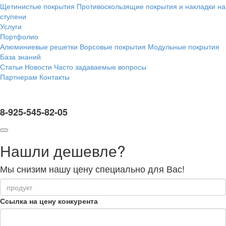
Щетинистые покрытия
Противоскользящие покрытия и накладки на
ступени
Услуги
Портфолио
Алюминиевые решетки
Ворсовые покрытия
Модульные покрытия
База знаний
Статьи
Новости
Часто задаваемые вопросы
Партнерам
Контакты
8-925-545-82-05
Нашли дешевле?
Мы снизим нашу цену специально для Вас!
Ссылка на цену конкурента