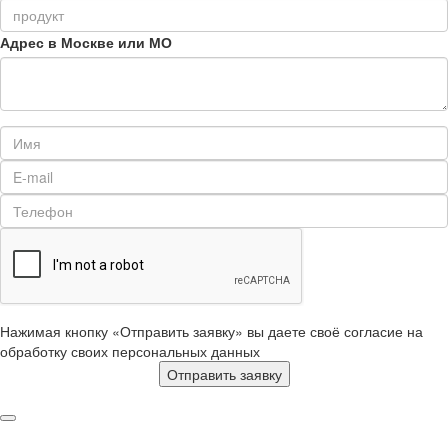
Адрес в Москве или МО
Нажимая кнопку «Отправить заявку» вы даете своё согласие на
обработку своих персональных данных
Отправить заявку