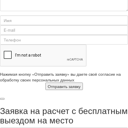
Нажимая кнопку «Отправить заявку» вы даете своё согласие на
обработку своих персональных данных
Отправить заявку
Заявка на расчет с бесплатным
выездом на место