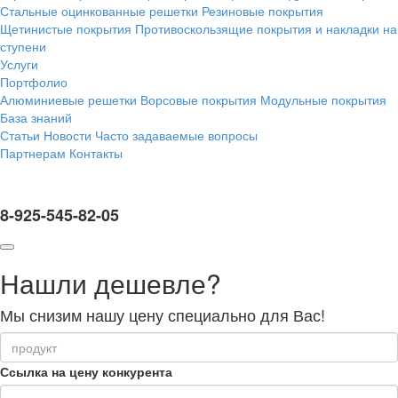
Стальные оцинкованные решетки
Резиновые покрытия
Щетинистые покрытия
Противоскользящие покрытия и накладки на
ступени
Услуги
Портфолио
Алюминиевые решетки
Ворсовые покрытия
Модульные покрытия
База знаний
Статьи
Новости
Часто задаваемые вопросы
Партнерам
Контакты
8-925-545-82-05
Нашли дешевле?
Мы снизим нашу цену специально для Вас!
Ссылка на цену конкурента