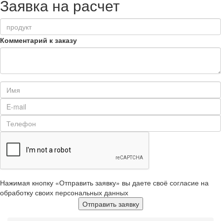
Заявка на расчет
Комментарий к заказу
Нажимая кнопку «Отправить заявку» вы даете своё согласие на
обработку своих персональных данных
Отправить заявку