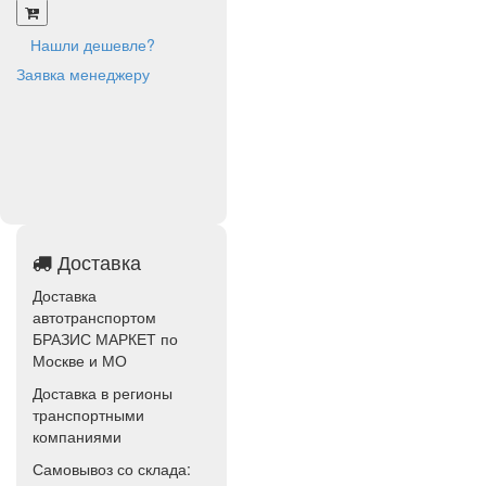
Нашли дешевле?
Заявка менеджеру
Доставка
Доставка
автотранспортом
БРАЗИС МАРКЕТ по
Москве и МО
Доставка в регионы
транспортными
компаниями
Самовывоз со склада: