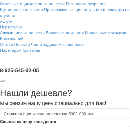
Стальные оцинкованные решетки
Резиновые покрытия
Щетинистые покрытия
Противоскользящие покрытия и накладки на
ступени
Услуги
Портфолио
Алюминиевые решетки
Ворсовые покрытия
Модульные покрытия
База знаний
Статьи
Новости
Часто задаваемые вопросы
Партнерам
Контакты
8-925-545-82-05
Нашли дешевле?
Мы снизим нашу цену специально для Вас!
Ссылка на цену конкурента