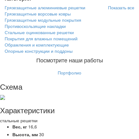
Грязезащитные алюминиевые решетки
Показать все
Грязезащитные ворсовые ковры
Грязезащитные модульные покрытия
Противоскользящие накладки
Стальные оцинкованные решетки
Покрытия для влажных помещений
Обрамления и комплектующие
Опорные конструкции и поддоны
Посмотрите наши работы
Портфолио
Схема
Характеристики
стальные решетки
Вес,
кг
16,6
Высота,
мм
30