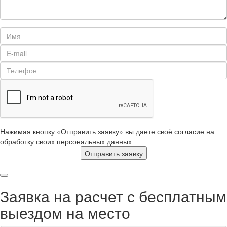
Нажимая кнопку «Отправить заявку» вы даете своё согласие на
обработку своих персональных данных
Отправить заявку
Заявка на расчет с бесплатным
выездом на место