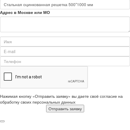
Адрес в Москве или МО
Нажимая кнопку «Отправить заявку» вы даете своё согласие на
обработку своих персональных данных
Отправить заявку